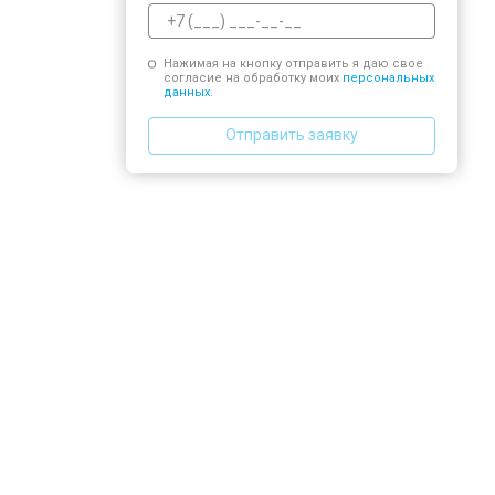
Нажимая на кнопку отправить я даю свое
согласие на обработку моих
персональных
данных.
Отправить заявку