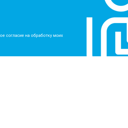
ое согласие на обработку моих