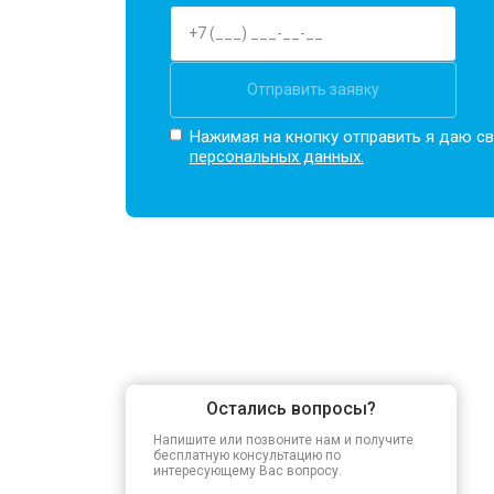
Отправить заявку
Нажимая на кнопку отправить я даю св
персональных данных.
Остались вопросы?
Напишите или позвоните нам и получите
бесплатную консультацию по
интересующему Вас вопросу.