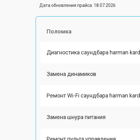
Дата обновления прайса: 18.07.2026
Поломка
Диагностика саундбара harman kar
Замена динамиков
Ремонт Wi-Fi саундбара harman kar
Замена шнура питания
Ремонт пульта управления