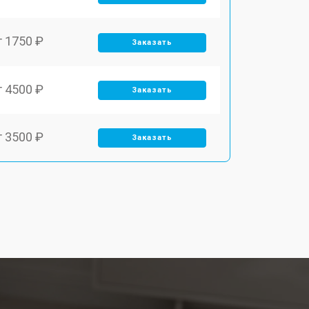
т 1750 ₽
Заказать
т 4500 ₽
Заказать
т 3500 ₽
Заказать