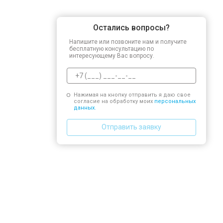
Остались вопросы?
Напишите или позвоните нам и получите
бесплатную консультацию по
интересующему Вас вопросу.
Нажимая на кнопку отправить я даю свое
согласие на обработку моих
персональных
данных.
Отправить заявку