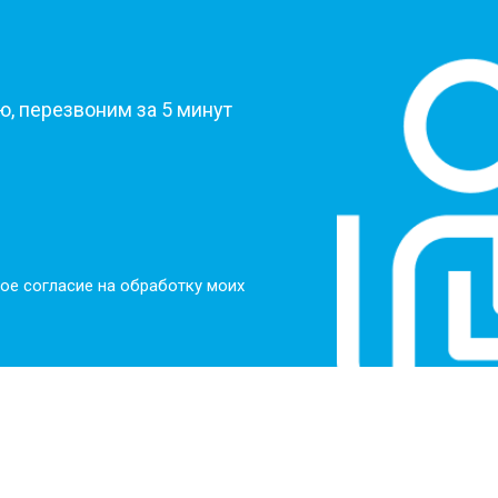
?
, перезвоним за 5 минут
ое согласие на обработку моих