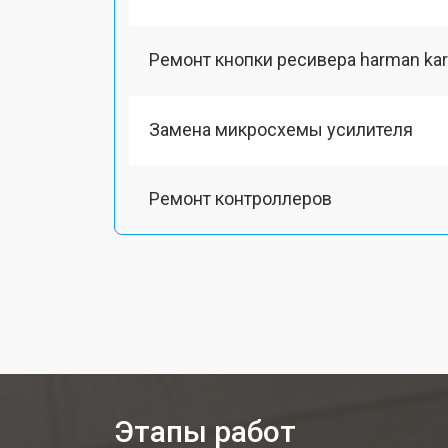
Ремонт кнопки ресивера harman ka
Замена микросхемы усилителя
Ремонт контроллеров
Этапы работ