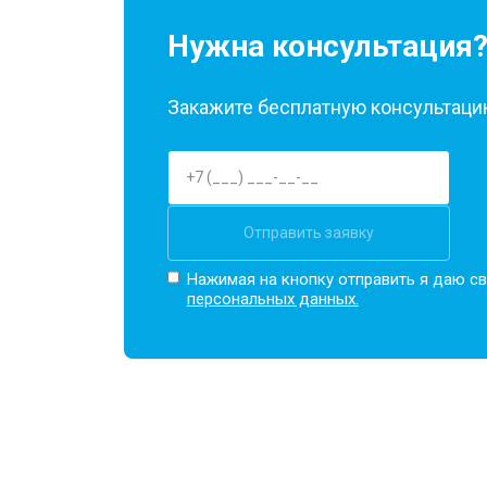
Нужна консультация
Закажите бесплатную консультацию
Отправить заявку
Нажимая на кнопку отправить я даю св
персональных данных.