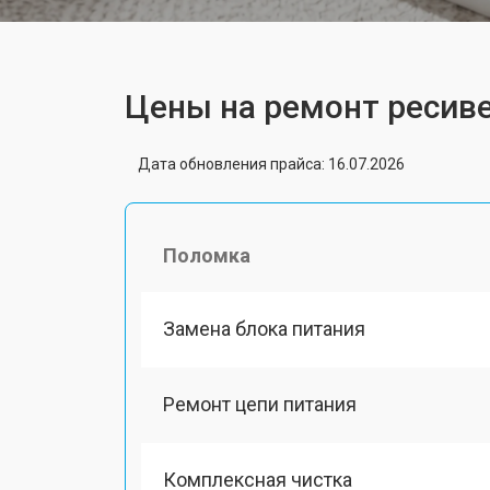
Цены на ремонт ресиве
Дата обновления прайса: 16.07.2026
Поломка
Замена блока питания
Ремонт цепи питания
Комплексная чистка