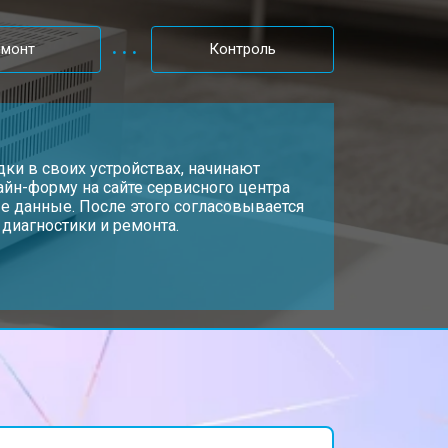
емонт
Контроль
ки в своих устройствах, начинают
лайн-форму на сайте сервисного центра
е данные. После этого согласовывается
 диагностики и ремонта.